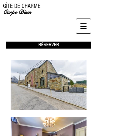
GÎTE DE CHARME
Carpe Diem
RÉSERVER